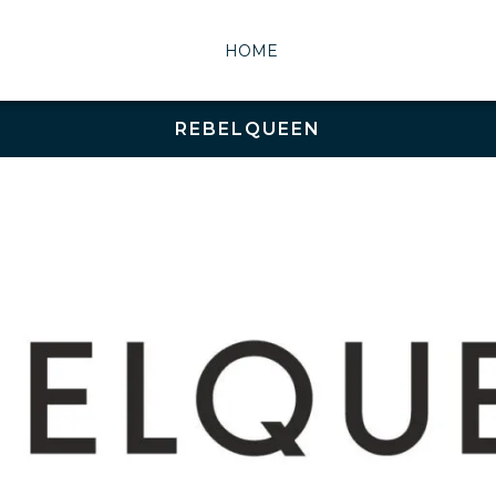
HOME
REBELQUEEN