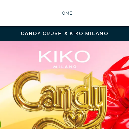
HOME
CANDY CRUSH X KIKO MILANO